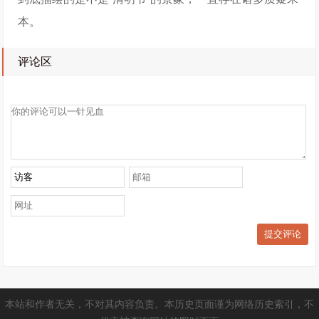
本。
评论区
提交评论
本站和作者无关，不对其内容负责。本历史页面谨为网络历史索引，不