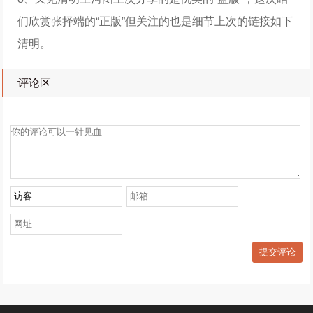
们欣赏张择端的“正版”但关注的也是细节上次的链接如下
清明。
评论区
提交评论