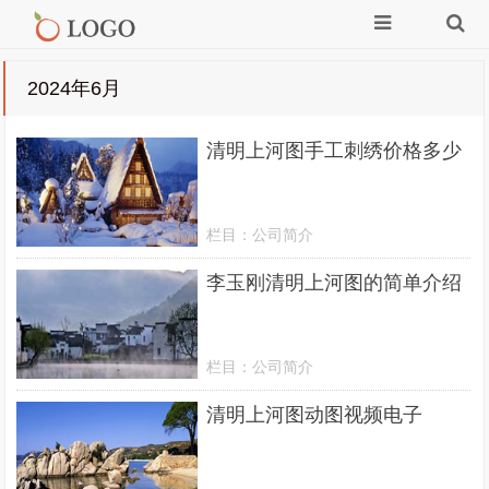
2024年6月
清明上河图手工刺绣价格多少
栏目：
公司简介
李玉刚清明上河图的简单介绍
栏目：
公司简介
清明上河图动图视频电子