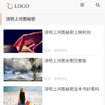
清明上河图秘密
清明上河图秘密上映时间
栏目：
新闻资讯
清明上河图全图完整版
栏目：
新闻资讯
清明上河图秘密这本书好看吗