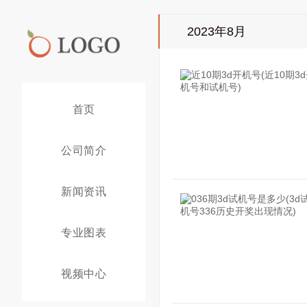
2023年8月
首页
公司简介
新闻资讯
专业图表
视频中心