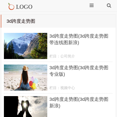
3d跨度走势图
3d跨度走势图(3d跨度走势图
带连线图新浪)
栏目：
公司简介
3d跨度走势图(3d跨度走势图
专业版)
栏目：
视频中心
3d跨度走势图(3d跨度走势图
新浪)