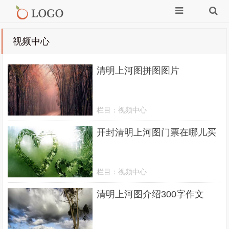
视频中心
清明上河图拼图图片
栏目：
视频中心
开封清明上河图门票在哪儿买
栏目：
视频中心
清明上河图介绍300字作文