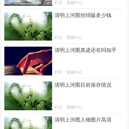
栏目：
视频中心
清明上河图丝绢版多少钱
栏目：
视频中心
清明上河图真迹还在吗知乎
栏目：
视频中心
清明上河图目前保存情况
栏目：
视频中心
清明上河图人物图片高清