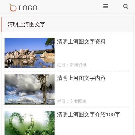
清明上河图文字
清明上河图文字资料
栏目：
新闻资讯
清明上河图文字内容
栏目：
专业图表
清明上河图文字介绍100字