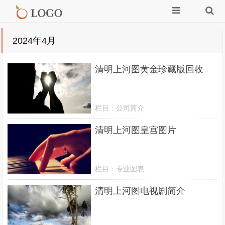
2024年4月
清明上河图黄金珍藏版回收
栏目：
公司简介
清明上河图皇宫图片
栏目：
专业图表
清明上河图电视剧简介