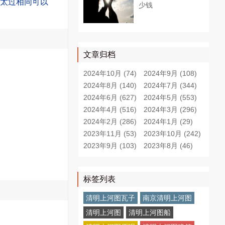
度太过相同可以
少钱
文章归档
2024年10月 (74)
2024年9月 (108)
2024年8月 (140)
2024年7月 (344)
2024年6月 (627)
2024年5月 (553)
2024年4月 (516)
2024年3月 (296)
2024年2月 (286)
2024年1月 (29)
2023年11月 (53)
2023年10月 (242)
2023年9月 (103)
2023年8月 (46)
标签列表
清明上河图瓦子
南京清明上河图
清明上河图
清明上河图船