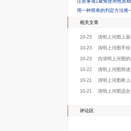
注意事项1避免使用色质
用一种简单的判定方法将
相关文章
10-23
清明上河图上面
10-23
清明上河图手绘
10-23
仿清明上河图的
10-22
清明上河图简述
10-21
清明上河图桥上
10-21
清明上河图适合
评论区