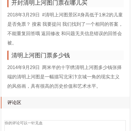
开封清明上河图门票在哪儿买
2018年3月29日 #清明上河图景区#身高低于1米2的儿童
是否免票？ 搜索 我要提问 我们找到了一个相同的答案，
不能重复回答哦 返回修改 和问题无关信息错误的回答会
被。
清明上河图门票多少钱
2014年9月29日 两米半的十字绣清明上河图多少钱张择
端的清明上河图是一幅描写北宋汴京城一角的现实主义
的风俗画，具有很高的历史价值和艺术水平。
评论区