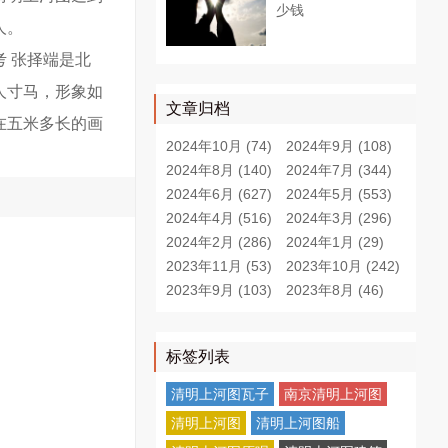
少钱
人。
 张择端是北
人寸马，形象如
文章归档
在五米多长的画
2024年10月 (74)
2024年9月 (108)
2024年8月 (140)
2024年7月 (344)
2024年6月 (627)
2024年5月 (553)
2024年4月 (516)
2024年3月 (296)
2024年2月 (286)
2024年1月 (29)
2023年11月 (53)
2023年10月 (242)
2023年9月 (103)
2023年8月 (46)
标签列表
清明上河图瓦子
南京清明上河图
清明上河图
清明上河图船