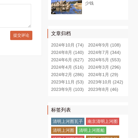
少钱
文章归档
提交评论
2024年10月 (74)
2024年9月 (108)
2024年8月 (140)
2024年7月 (344)
2024年6月 (627)
2024年5月 (553)
2024年4月 (516)
2024年3月 (296)
2024年2月 (286)
2024年1月 (29)
2023年11月 (53)
2023年10月 (242)
2023年9月 (103)
2023年8月 (46)
标签列表
清明上河图瓦子
南京清明上河图
清明上河图
清明上河图船