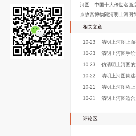
河图，中国十大传世名画
京故宫博物院清明上河图简
相关文章
10-23
清明上河图上面
10-23
清明上河图手绘
10-23
仿清明上河图的
10-22
清明上河图简述
10-21
清明上河图桥上
10-21
清明上河图适合
评论区