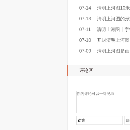
07-14
清明上河图10
07-13
清明上河图的形
07-11
清明上河图十字
07-10
开封清明上河图
07-09
清明上河图是画
评论区