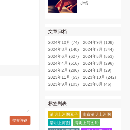
少钱
文章归档
2024年10月 (74)
2024年9月 (108)
2024年8月 (140)
2024年7月 (344)
2024年6月 (627)
2024年5月 (553)
2024年4月 (516)
2024年3月 (296)
2024年2月 (286)
2024年1月 (29)
2023年11月 (53)
2023年10月 (242)
2023年9月 (103)
2023年8月 (46)
标签列表
清明上河图瓦子
南京清明上河图
提交评论
清明上河图
清明上河图船